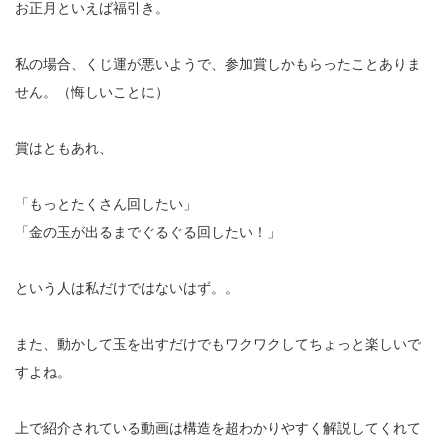
お正月といえば福引き。
私の場合、くじ運が悪いようで、参加賞しかもらったことありま
せん。（悔しいことに）
賞はともあれ、
「もっとたくさん回したい」
「金の玉が出るまでぐるぐる回したい！」
という人は私だけではないはず。。
また、動かして玉を出すだけでもワクワクしてちょっと楽しいで
すよね。
上で紹介されている動画は構造を超わかりやすく解説してくれて