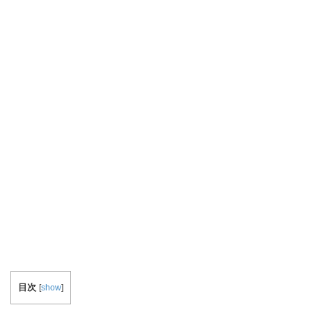
目次
[
show
]