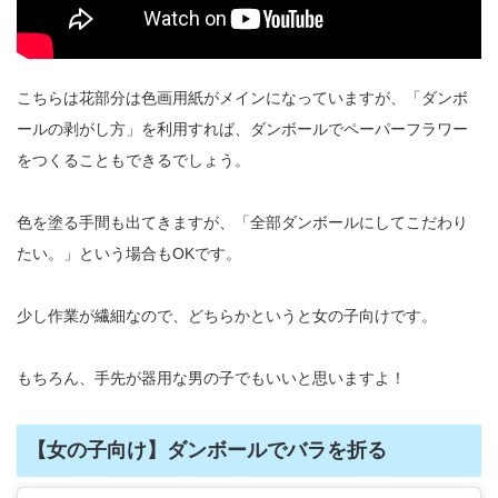
こちらは花部分は色画用紙がメインになっていますが、「ダンボ
ールの剥がし方」を利用すれば、ダンボールでペーパーフラワー
をつくることもできるでしょう。
色を塗る手間も出てきますが、「全部ダンボールにしてこだわり
たい。」という場合もOKです。
少し作業が繊細なので、どちらかというと女の子向けです。
もちろん、手先が器用な男の子でもいいと思いますよ！
【女の子向け】ダンボールでバラを折る