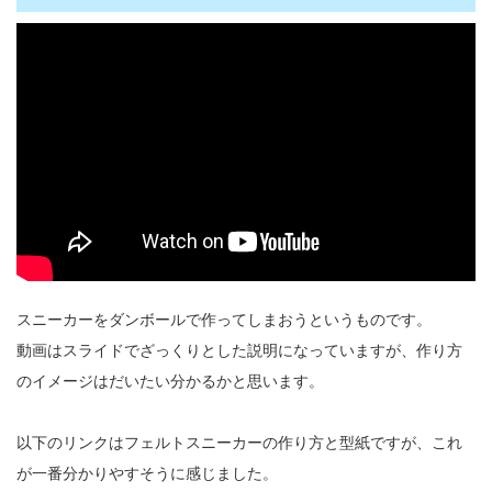
スニーカーをダンボールで作ってしまおうというものです。
動画はスライドでざっくりとした説明になっていますが、作り方
のイメージはだいたい分かるかと思います。
以下のリンクはフェルトスニーカーの作り方と型紙ですが、これ
が一番分かりやすそうに感じました。