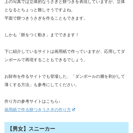
上の写真では立体的なうさぎと餅つきを表現していますが、立体
となるとちょっと難しそうですよね。
平面で餅つきうさぎを作ることもできます。
しかも「餅をつく動き」までできます！
下に紹介しているサイトは画用紙で作っていますが、応用してダ
ンボールで再現することもできるでしょう。
お財布を作るサイトでも登場した、「ダンボールの層を剥がして
薄くする方法」も参考にしてください。
作り方の参考サイトはこちら↓
画用紙で作る餅つきうさぎの作り方
【男女】スニーカー