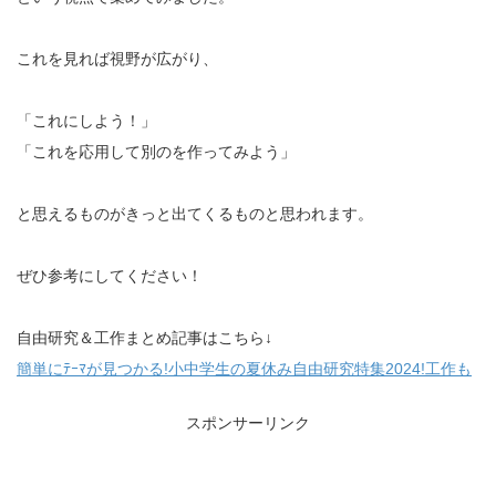
これを見れば視野が広がり、
「これにしよう！」
「これを応用して別のを作ってみよう」
と思えるものがきっと出てくるものと思われます。
ぜひ参考にしてください！
自由研究＆工作まとめ記事はこちら↓
簡単にﾃｰﾏが見つかる!小中学生の夏休み自由研究特集2024!工作も
スポンサーリンク