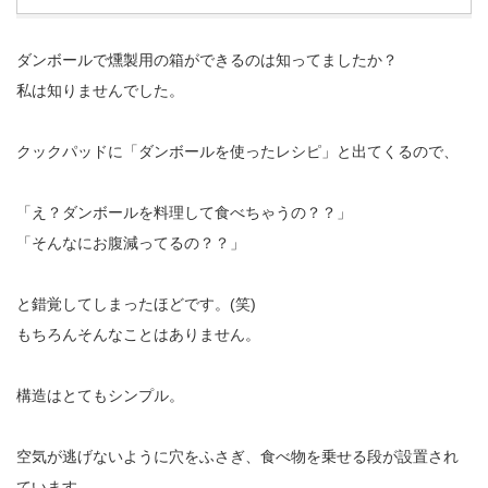
ダンボールで燻製用の箱ができるのは知ってましたか？
私は知りませんでした。
クックパッドに「ダンボールを使ったレシピ」と出てくるので、
「え？ダンボールを料理して食べちゃうの？？」
「そんなにお腹減ってるの？？」
と錯覚してしまったほどです。(笑)
もちろんそんなことはありません。
構造はとてもシンプル。
空気が逃げないように穴をふさぎ、食べ物を乗せる段が設置され
ています。