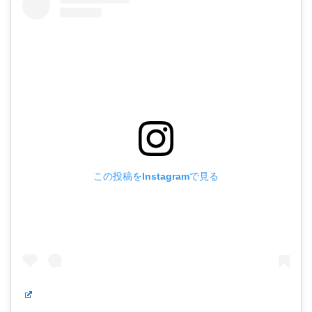
この投稿をInstagramで見る