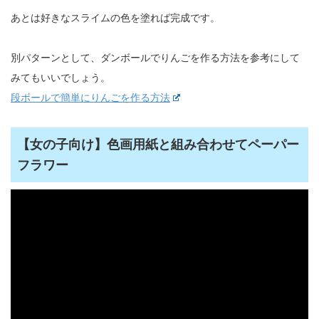
あとは好きなスライムの色を塗れば完成です。
別パターンとして、ダンボールでりんごを作る方法を参考にして
みてもいいでしょう。
段ボールで簡単にりんごを作る方法
【女の子向け】色画用紙と組み合わせてペーパー
フラワー