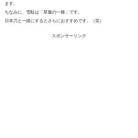
ます。
ちなみに、雪駄は「草履の一種」です。
日本刀と一緒にするとさらにおすすめです。（笑）
スポンサーリンク