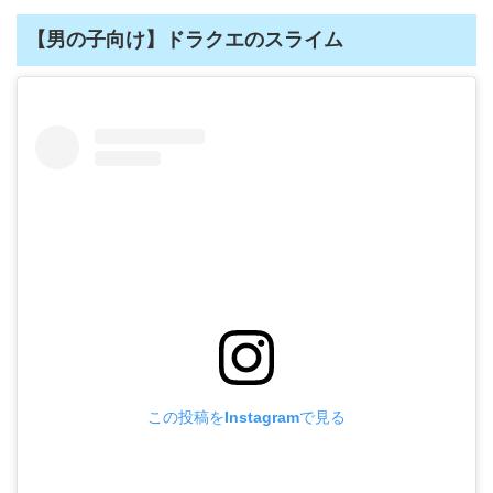
【男の子向け】ドラクエのスライム
この投稿をInstagramで見る