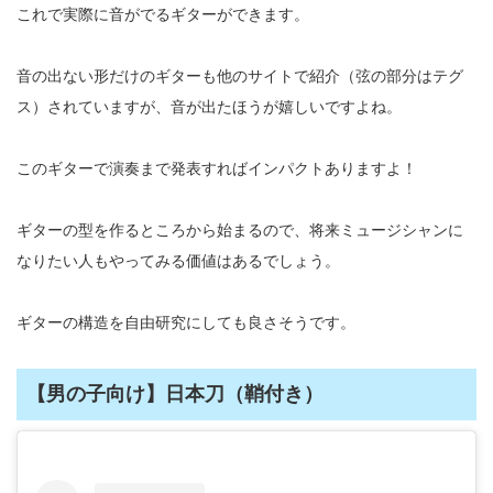
これで実際に音がでるギターができます。
音の出ない形だけのギターも他のサイトで紹介（弦の部分はテグ
ス）されていますが、音が出たほうが嬉しいですよね。
このギターで演奏まで発表すればインパクトありますよ！
ギターの型を作るところから始まるので、将来ミュージシャンに
なりたい人もやってみる価値はあるでしょう。
ギターの構造を自由研究にしても良さそうです。
【男の子向け】日本刀（鞘付き）