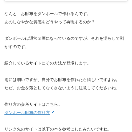
なんと、お財布をダンボールで作れるんです。
あのしなやかな質感をどうやって再現するのか？
ダンボールは通常３層になっているのですが、それを濡らして剥
がすのです。
紹介しているサイトにその方法が登場します。
雨には弱いですが、自分でお財布を作れたら嬉しいですよね。
ただ、お金を落としてなくさないように注意してくださいね。
作り方の参考サイトはこちら↓
ダンボール財布の作り方
リンク先のサイトは以下の本を参考にしたみたいですね。