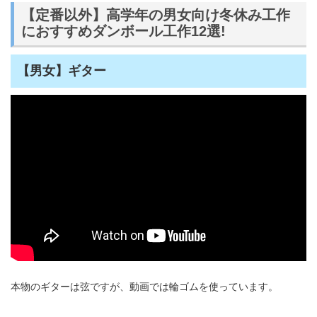
【定番以外】高学年の男女向け冬休み工作
におすすめダンボール工作12選!
【男女】ギター
本物のギターは弦ですが、動画では輪ゴムを使っています。