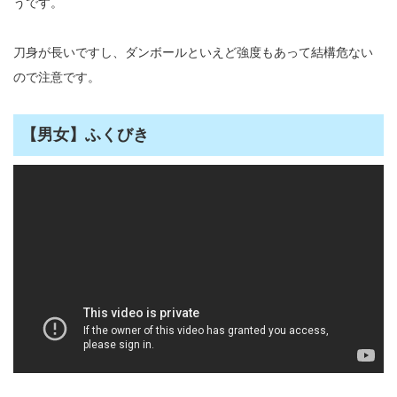
うです。
刀身が長いですし、ダンボールといえど強度もあって結構危ない
ので注意です。
【男女】ふくびき