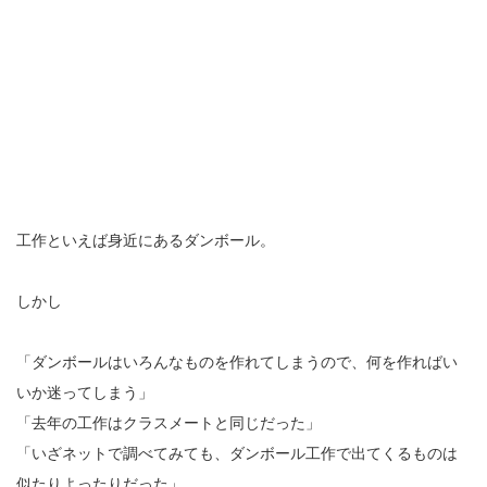
工作といえば身近にあるダンボール。
しかし
「ダンボールはいろんなものを作れてしまうので、何を作ればい
いか迷ってしまう」
「去年の工作はクラスメートと同じだった」
「いざネットで調べてみても、ダンボール工作で出てくるものは
似たりよったりだった」