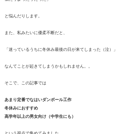
と悩んだりします。
また、私みたいに優柔不断だと、
「迷っているうちに冬休み最後の日が来てしまった（泣）」
なんてことが起きてしまうかもしれません。。
そこで、この記事では
あまり定番でなはいダンボール工作
冬休みにおすすめ
高学年以上の男女向け（中学生にも）
という視点で集めてみました。