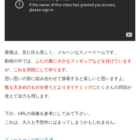
最後は、見た目も美しく、メルヘンなスノードームです。
動画の中では、
ふたの裏に小さなフィギュアなどを付けています
が、これを貝殻にして作ります
。
思い思いの形に組み合わせて接着すると楽しいと思いますよ。
瓶も大きめのものを使うとよりダイナミックに
たくさんの貝殻が
使えて迫力も増します。
下の、URLの画像を参考にしてみて下さい。
これは、大人も予想外にはまってしまうかもしれません。
スノードームの作り方