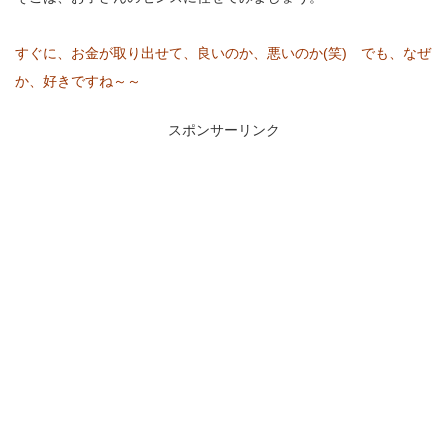
すぐに、お金が取り出せて、良いのか、悪いのか(笑) でも、なぜ
か、好きですね～～
スポンサーリンク