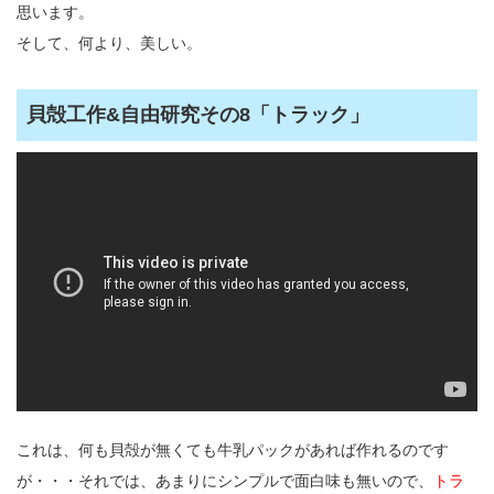
思います。
そして、何より、美しい。
貝殻工作&自由研究その8「トラック」
これは、何も貝殻が無くても牛乳パックがあれば作れるのです
が・・・それでは、あまりにシンプルで面白味も無いので、
トラ