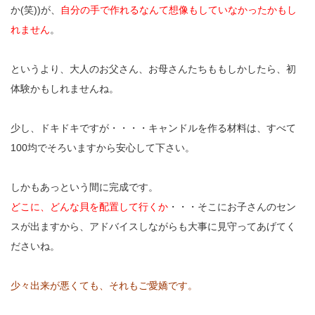
か(笑))が、
自分の手で作れるなんて想像もしていなかったかもし
れません
。
というより、大人のお父さん、お母さんたちももしかしたら、初
体験かもしれませんね。
少し、ドキドキですが・・・・キャンドルを作る材料は、すべて
100均でそろいますから安心して下さい。
しかもあっという間に完成です。
どこに、どんな貝を配置して行くか
・・・そこにお子さんのセン
スが出ますから、アドバイスしながらも大事に見守ってあげてく
ださいね。
少々出来が悪くても、それもご愛嬌です。