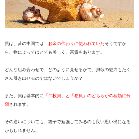
貝は、昔の中国では、
お金の代わりに使われていた
そうですか
ら、物によってはとても美しく、冨貴もあります。
どんな組み合わせで、どのように見せるかで、貝殻の魅力もたく
さん引き出せるのではないでしょうか？
また、貝は基本的に
「二枚貝」と「巻貝」のどちらかの種類に分
類
されます。
その違いについても、親子で勉強してみるのも良い思い出になる
かもしれません。