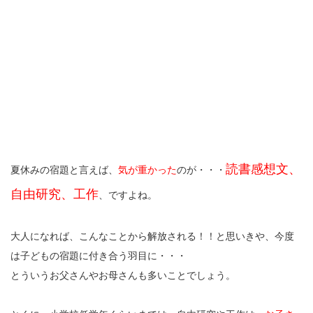
読書感想文、
夏休みの宿題と言えば、
気が重かった
のが・・・
自由研究、工作
、ですよね。
大人になれば、こんなことから解放される！！と思いきや、今度
は子どもの宿題に付き合う羽目に・・・
とういうお父さんやお母さんも多いことでしょう。