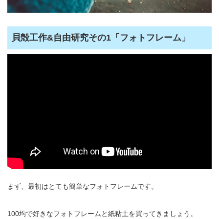
貝殻工作&自由研究その1「フォトフレーム」
まず、最初はとても簡単なフォトフレームです。
100均で好きなフォトフレームと紙粘土を買ってきましょう。