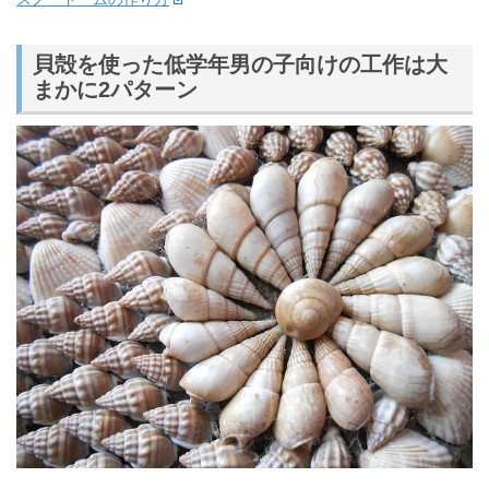
貝殻を使った低学年男の子向けの工作は大
まかに2パターン