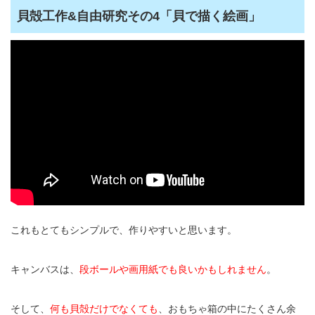
貝殻工作&自由研究その4「貝で描く絵画」
これもとてもシンプルで、作りやすいと思います。
キャンバスは、
段ボールや画用紙でも良いかもしれません
。
そして、
何も貝殻だけでなくても
、おもちゃ箱の中にたくさん余