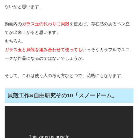
ないかと思います。
動画内の
ガラス玉の代わりに貝殻
を使えば、存在感のあるペン立
てが出来上がると思います。
もちろん、
ガラス玉と貝殻を組み合わせて使っても
いっそうカラフルでユニ
ークな作品になるのではないでしょうか。
そして、これは使う人の考え方ひとつで、花瓶にもなります。
貝殻工作&自由研究その10「スノードーム」