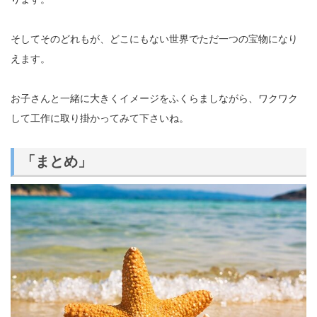
そしてそのどれもが、どこにもない世界でただ一つの宝物になり
えます。
お子さんと一緒に大きくイメージをふくらましながら、ワクワク
して工作に取り掛かってみて下さいね。
「まとめ」