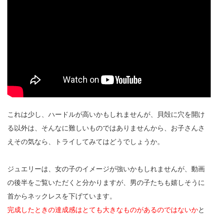
これは少し、ハードルが高いかもしれませんが、貝殻に穴を開け
る以外は、そんなに難しいものではありませんから、お子さんさ
えその気なら、トライしてみてはどうでしょうか。
ジュエリーは、女の子のイメージが強いかもしれませんが、動画
の後半をご覧いただくと分かりますが、男の子たちも嬉しそうに
首からネックレスを下げています。
完成したときの達成感はとても大きなものがあるのではないか
と